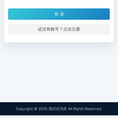
登 录
还没有账号？点击注册
Copyright © 2026 我试试书库 All Rights Reserved.