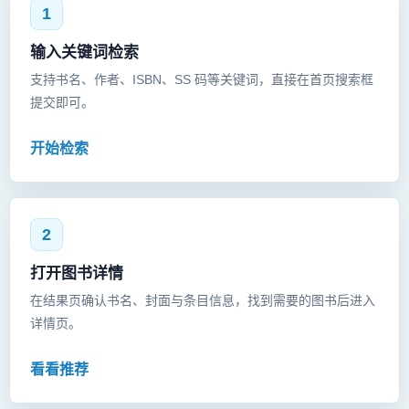
1
输入关键词检索
支持书名、作者、ISBN、SS 码等关键词，直接在首页搜索框
提交即可。
开始检索
2
打开图书详情
在结果页确认书名、封面与条目信息，找到需要的图书后进入
详情页。
看看推荐