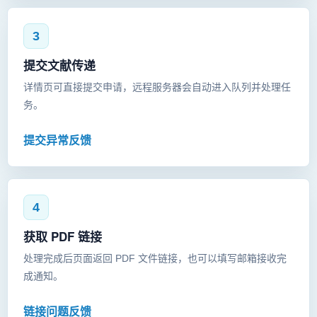
3
提交文献传递
详情页可直接提交申请，远程服务器会自动进入队列并处理任
务。
提交异常反馈
4
获取 PDF 链接
处理完成后页面返回 PDF 文件链接，也可以填写邮箱接收完
成通知。
链接问题反馈