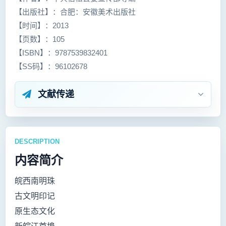
【出版社】：合肥：安徽美术出版社
【时间】：2013
【页数】：105
【ISBN】：9787539832401
【SS码】：96102678
文献传递
DESCRIPTION
内容简介
皖西南明珠
古文明印记
原生态文化