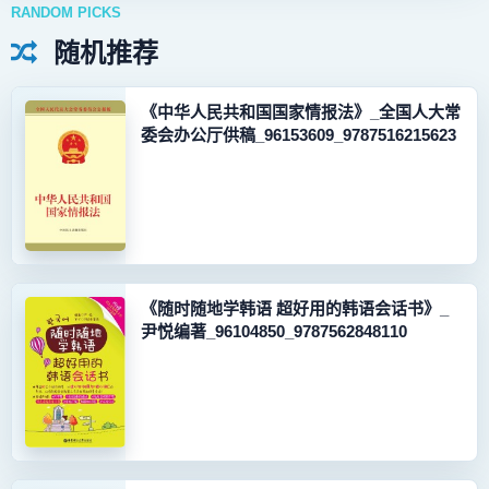
RANDOM PICKS
随机推荐
《中华人民共和国国家情报法》_全国人大常
委会办公厅供稿_96153609_9787516215623
《随时随地学韩语 超好用的韩语会话书》_
尹悦编著_96104850_9787562848110