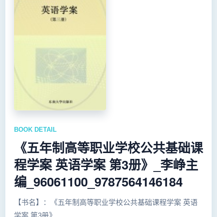
BOOK DETAIL
《五年制高等职业学校公共基础课
程学案 英语学案 第3册》_李峥主
编_96061100_9787564146184
【书名】：《五年制高等职业学校公共基础课程学案 英语
学案 第3册》