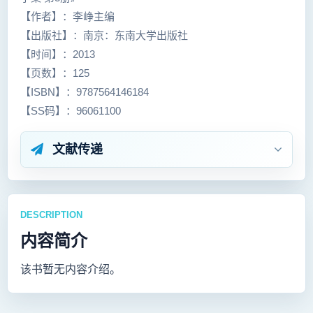
【作者】：李峥主编
【出版社】：南京：东南大学出版社
【时间】：2013
【页数】：125
【ISBN】：9787564146184
【SS码】：96061100
文献传递
DESCRIPTION
内容简介
该书暂无内容介绍。