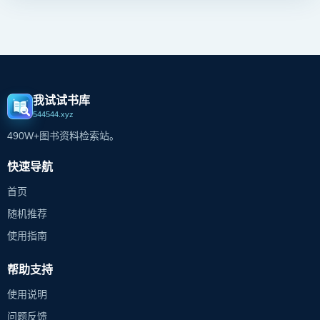
我试试书库
544544.xyz
490W+图书资料检索站。
快速导航
首页
随机推荐
使用指南
帮助支持
使用说明
问题反馈